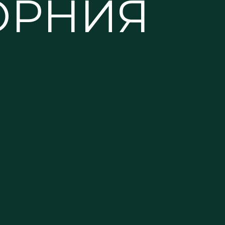
ОРНИЯ