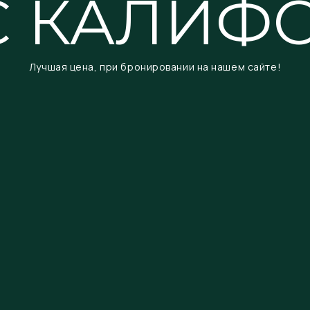
С КАЛИФ
Лучшая цена, при бронировании на нашем сайте!