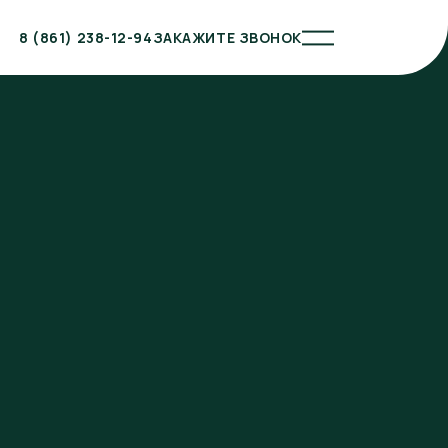
8 (861) 238-12-94
ЗАКАЖИТЕ ЗВОНОК