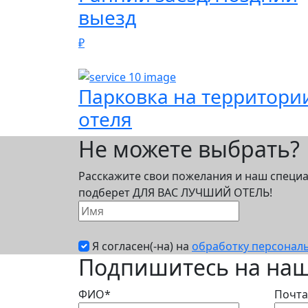
выезд
₽
Парковка на территори
отеля
Не можете выбрать?
Расскажите свои пожелания и наш специ
подберет ДЛЯ ВАС ЛУЧШИЙ ОТЕЛЬ!
Я согласен(-на) на
обработку персонал
Подпишитесь на наш
ФИО*
Почта