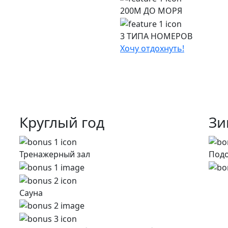
200М ДО МОРЯ
3 ТИПА НОМЕРОВ
Хочу отдохнуть!
Круглый год
Зи
Тренажерный зал
Подо
Сауна