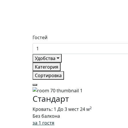
Гостей
Удобства
Категория
Сортировка
Стандарт
2
Кровать: 1
До 3 мест
24 м
Без балкона
за 1 гостя