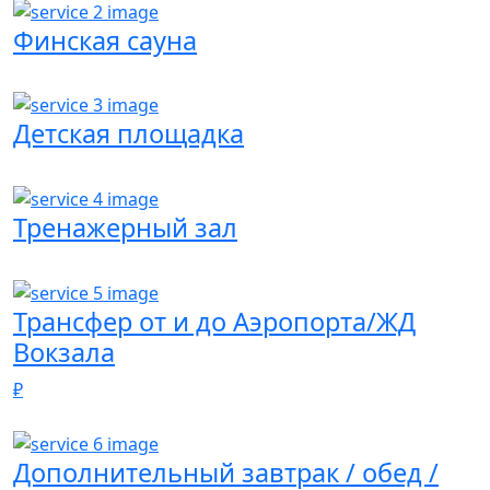
Финская сауна
Детская площадка
Тренажерный зал
Трансфер от и до Аэропорта/ЖД
Вокзала
₽
Дополнительный завтрак / обед /