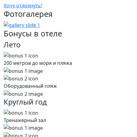
Хочу отдохнуть!
Фото
галерея
Бонусы
в отеле
Лето
200 метров до моря и пляжа
Оборудованный пляж
Круглый год
Тренажерный зал