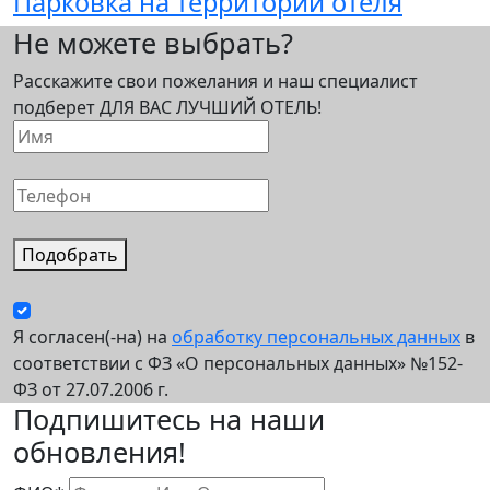
Парковка на территории отеля
Не можете выбрать?
Расскажите свои пожелания и наш специалист
подберет ДЛЯ ВАС ЛУЧШИЙ ОТЕЛЬ!
Подобрать
Я согласен(-на) на
обработку персональных данных
в
соответствии с ФЗ «О персональных данных» №152-
ФЗ от 27.07.2006 г.
Подпишитесь на наши
обновления!