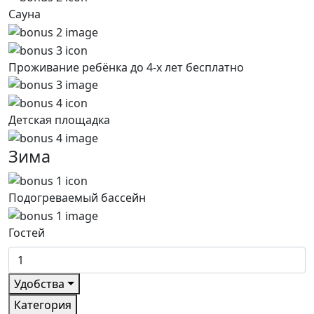
Сауна
Проживание ребёнка до 4-х лет бесплатно
Детская площадка
Зима
Подогреваемый бассейн
Гостей
Удобства
Категория